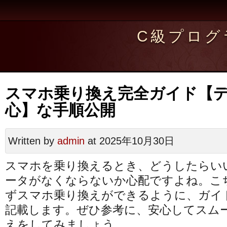
C級プログ
スマホ乗り換え完全ガイド【
心】な手順公開
Written by
admin
at 2025年10月30日
スマホを乗り換えるとき、どうしたらい
ータがなくならないか心配ですよね。こ
ずスマホ乗り換えができるように、ガイ
記載します。ぜひ参考に、安心してスム
えをしてみましょう。