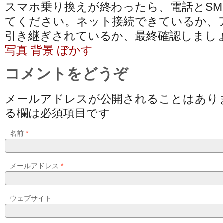
スマホ乗り換えが終わったら、電話とSM
てください。ネット接続できているか、
引き継ぎされているか、最終確認しまし
写真 背景 ぼかす
コメントをどうぞ
メールアドレスが公開されることはあり
る欄は必須項目です
名前
*
メールアドレス
*
ウェブサイト