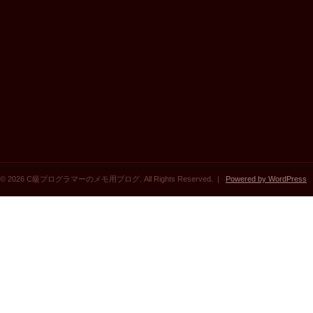
© 2026 C級プログラマーのメモ用ブログ. All Rights Reserved. |
Powered by WordPress
|