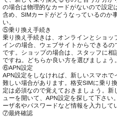
の場合は物理的なカードがないので設定
含め、SIMカードがどうなっているのか
い。
⑤乗り換え手続き
乗り換え手続きは、オンラインとショッ
インの場合、ウェブサイトからできるの
です。ショップの場合は、スタッフに相
ですね。どちらか良い方を選びましょう
⑥APN設定
APN設定をしなければ、新しいスマホで
難しい場合があります。格安SIMに乗り換
定は必須なので覚えておきましょう。新
ューを開いて、APN設定を探して下さい
ーザ名やパスワードなど情報を入力して
⑦最終確認