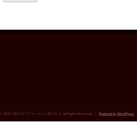
© 2026 C級プログラマーのメモ用ブログ. All Rights Reserved. |
Powered by WordPress
|