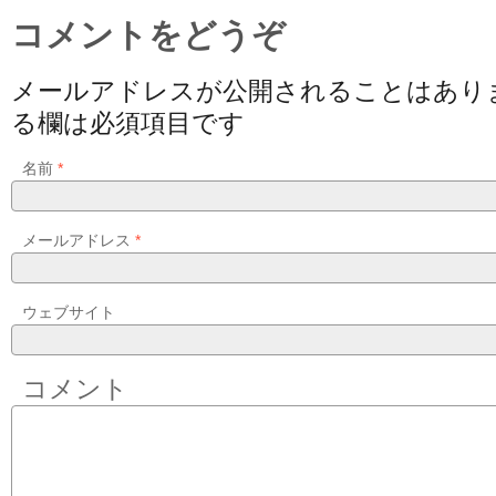
コメントをどうぞ
メールアドレスが公開されることはあり
る欄は必須項目です
名前
*
メールアドレス
*
ウェブサイト
コメント